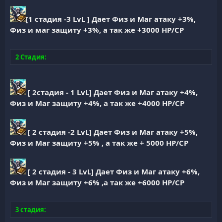
[1 стадия -3 LvL ] Дает Физ и Маг атаку +3%,
Физ и маг защиту +3%, а так же +3000 HP/CP
2 Стадия:
[ 2стадия - 1 LvL] Дает Физ и Маг атаку +4%,
Физ и Маг защиту +4%, а так же +4000 HP/CP
[ 2 стадия -2 LvL] Дает Физ и Маг атаку +5%,
Физ и Маг защиту +5% , а так же + 5000 HP/CP
[ 2 стадия - 3 LvL] Дает Физ и Маг атаку +6%,
Физ и Маг защиту +6% ,а так же +6000 HP/CP
3 стадия: