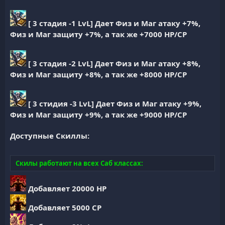
[ 3 стадия -1 LvL] Дает Физ и Маг атаку +7%,
Физ и Маг защиту +7%, а так же +7000 HP/CP
[ 3 стадия -2 LvL] Дает Физ и Маг атаку +8%,
Физ и Маг защиту +8%, а так же +8000 HP/CP
[ 3 стидия -3 LvL] Дает Физ и Маг атаку +9%,
Физ и Маг защиту +9%, а так же +9000 HP/CP
Доступные Скиллы:
Скилы работают на всех Саб классах:
Добавляет 20000 HP
Добавляет 5000 CP