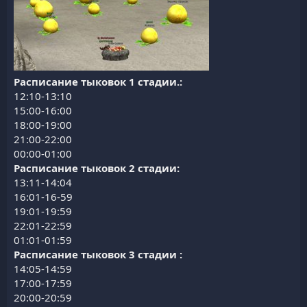
Расписание тыковок 1 стадии.:
12:10-13:10
15:00-16:00
18:00-19:00
21:00-22:00
00:00-01:00
Расписание тыковок 2 стадии:
13:11-14:04
16:01-16-59
19:01-19:59
22:01-22:59
01:01-01:59
Расписание тыковок 3 стадии :
14:05-14:59
17:00-17:59
20:00-20:59