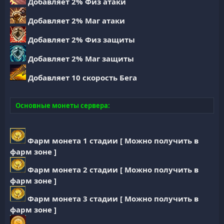
Добавляет 2% Физ атаки
Добавляет 2% Маг атаки
Добавляет 2% Физ защиты
Добавляет 2% Маг защиты
Добавляет 10 скорость Бега
Основные монеты сервера:
Фарм монета 1 стадии [ Можно получить в
фарм зоне ]
Фарм монета 2 стадии [ Можно получить в
фарм зоне ]
Фарм монета 3 стадии [ Можно получить в
фарм зоне ]