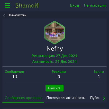
Вход
Регистрация
Пользователи
Nefhy
Регистрация
27 Дек 2024
Активность
29 Дек 2024
Сообщения
Реакции
Баллы
0
10
1
Найти
Сообщения профиля
Последняя активность
Публикаци