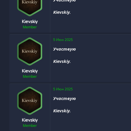
Kievskiy.
Kievskiy
Member
5 Июн 2025
Участвую
Kievskiy.
Kievskiy
Member
5 Июн 2025
Участвую
Kievskiy.
Kievskiy
Member