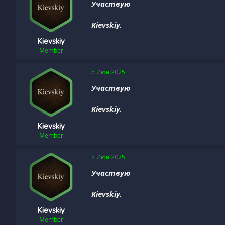
Участвую
Kievskiy.
Kievskiy
Member
5 Июн 2025
Участвую
Kievskiy.
Kievskiy
Member
5 Июн 2025
Участвую
Kievskiy.
Kievskiy
Member