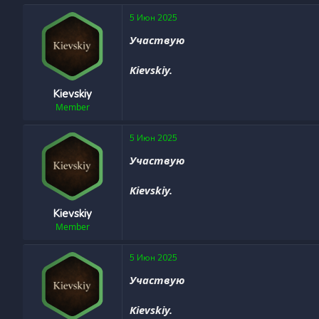
5 Июн 2025
Участвую
Kievskiy.
Kievskiy
Member
5 Июн 2025
Участвую
Kievskiy.
Kievskiy
Member
5 Июн 2025
Участвую
Kievskiy.