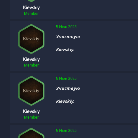
Kievskiy
Member
5 Июн 2025
Участвую
Kievskiy.
Kievskiy
Member
5 Июн 2025
Участвую
Kievskiy.
Kievskiy
Member
5 Июн 2025