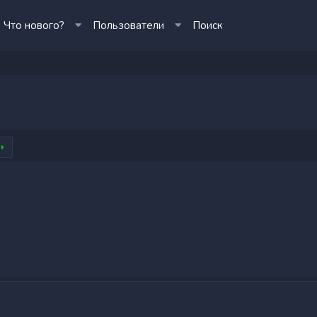
Что нового?
Пользователи
Поиск