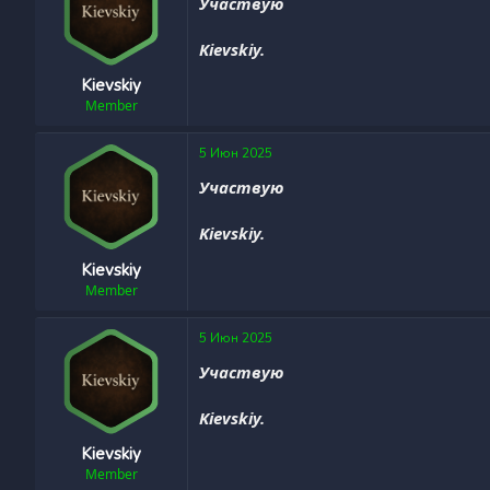
Участвую
Kievskiy.
Kievskiy
Member
5 Июн 2025
Участвую
Kievskiy.
Kievskiy
Member
5 Июн 2025
Участвую
Kievskiy.
Kievskiy
Member