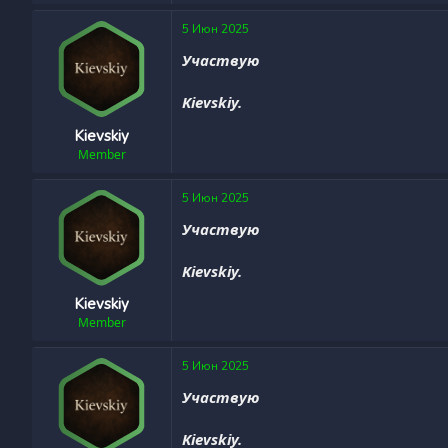
5 Июн 2025
Участвую
Kievskiy.
Kievskiy
Member
5 Июн 2025
Участвую
Kievskiy.
Kievskiy
Member
5 Июн 2025
Участвую
Kievskiy.