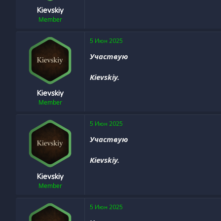
Kievskiy
Member
5 Июн 2025
Участвую
Kievskiy.
Kievskiy
Member
5 Июн 2025
Участвую
Kievskiy.
Kievskiy
Member
5 Июн 2025