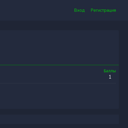
Вход
Регистрация
Баллы
1