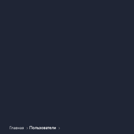
Главная
Пользователи