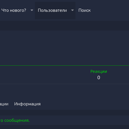
Что нового?
Пользователи
Поиск
Реакции
0
ации
Информация
го сообщения.