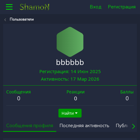
Вход
Регистрация
Пользователи
bbbbbb
Регистрация
14 Июн 2025
Активность
17 Мар 2026
Сообщения
Реакции
Баллы
0
0
0
Найти
Сообщения профиля
Последняя активность
Публикаци